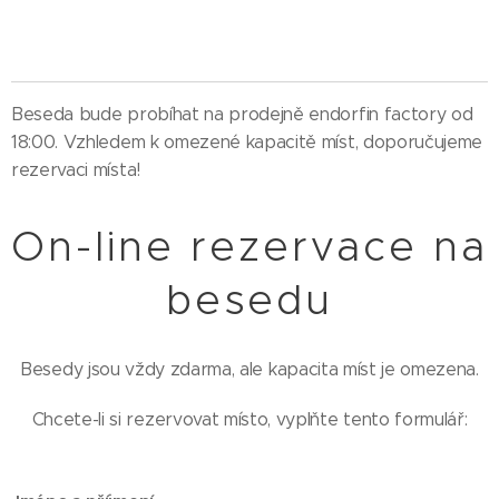
Beseda bude probíhat na prodejně endorfin factory od
18:00. Vzhledem k omezené kapacitě míst, doporučujeme
rezervaci místa!
On-line rezervace na
besedu
Besedy jsou vždy zdarma, ale kapacita míst je omezena.
Chcete-li si rezervovat místo, vyplňte tento formulář: