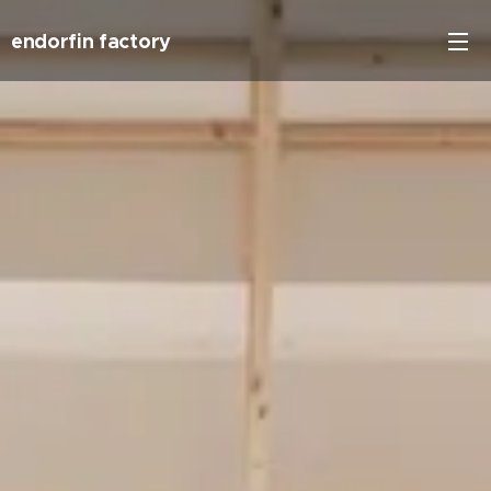
endorfin factory